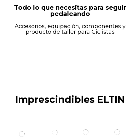
Todo lo que necesitas para seguir
pedaleando
Accesorios, equipación, componentes y
producto de taller para Ciclistas
Imprescindibles ELTIN