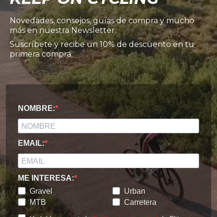
Novedades, consejos, guías de compra y mucho
más en nuestra Newsletter.
Suscríbete y recibe un 10% de descuento en tu
primera compra.
NOMBRE:
EMAIL:
ME INTERESA:
Gravel
Urban
MTB
Carretera