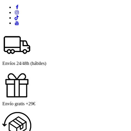
Envíos 24/48h (hábiles)
Envío gratis +29€