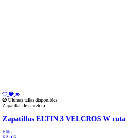
Últimas tallas disponibles
Zapatillas de carretera
Zapatillas ELTIN 3 VELCROS W ruta
Eltin
EZ105