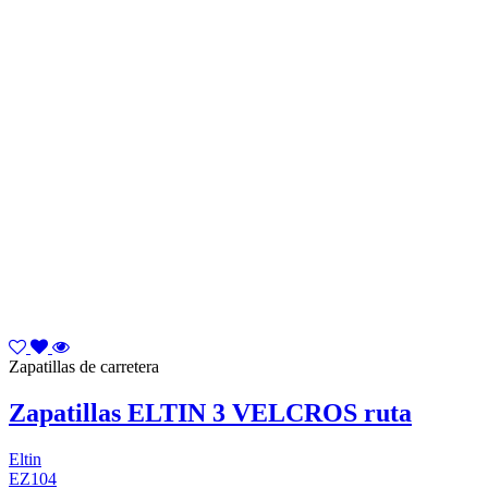
Zapatillas de carretera
Zapatillas ELTIN 3 VELCROS ruta
Eltin
EZ104