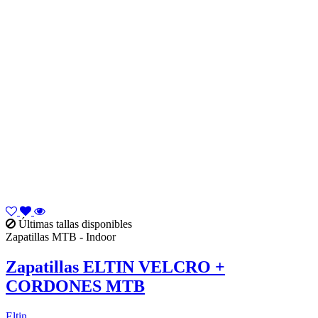
Últimas tallas disponibles
Zapatillas MTB - Indoor
Zapatillas ELTIN VELCRO +
CORDONES MTB
Eltin