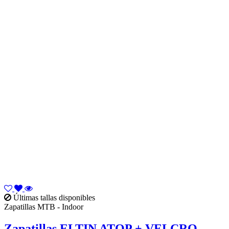
Últimas tallas disponibles
Zapatillas MTB - Indoor
Zapatillas ELTIN ATOP + VELCRO