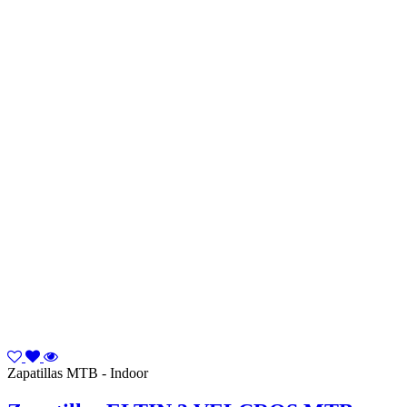
Zapatillas MTB - Indoor