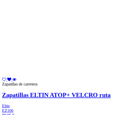
Zapatillas de carretera
Zapatillas ELTIN ATOP+ VELCRO ruta
Eltin
EZ106