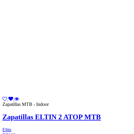
Zapatillas MTB - Indoor
Zapatillas ELTIN 2 ATOP MTB
Eltin