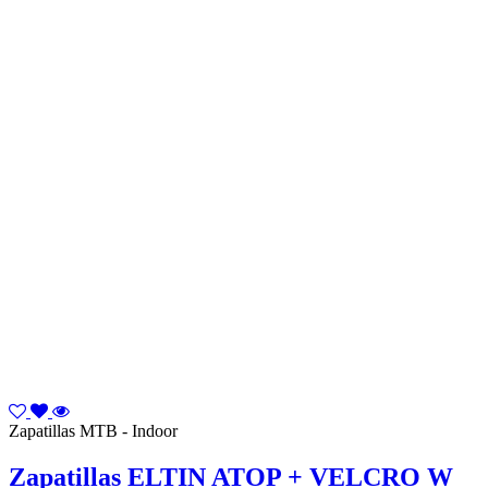
Zapatillas MTB - Indoor
Zapatillas ELTIN ATOP + VELCRO W