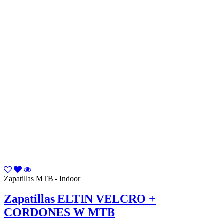
Zapatillas MTB - Indoor
Zapatillas ELTIN VELCRO +
CORDONES W MTB