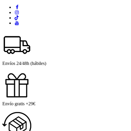
Envíos 24/48h (hábiles)
Envío gratis +29€