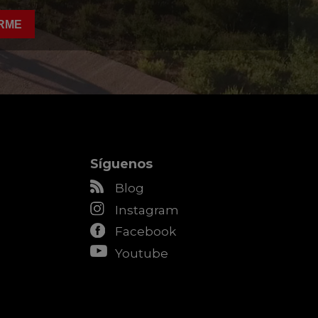
RME
Síguenos
Blog
Instagram
Facebook
Youtube