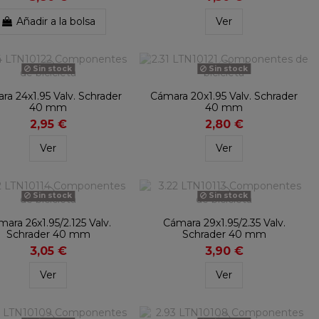
Añadir a la bolsa
Ver
Sin stock
Sin stock
ra 24x1.95 Valv. Schrader
Cámara 20x1.95 Valv. Schrader
40 mm
40 mm
2,95 €
2,80 €
Ver
Ver
Sin stock
Sin stock
ara 26x1.95/2.125 Valv.
Cámara 29x1.95/2.35 Valv.
Schrader 40 mm
Schrader 40 mm
3,05 €
3,90 €
Ver
Ver