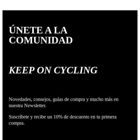
ÚNETE A LA
COMUNIDAD
KEEP ON CYCLING
Novedades, consejos, guías de compra y mucho más en
nuestra Newsletter.
Suscríbete y recibe un 10% de descuento en tu primera
compra.