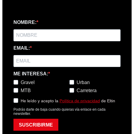
NOMBRE:
EMAIL:
ME INTERESA:
Gravel
Urban
MTB
Carretera
He leído y acepto la
Política de privacidad
de Eltin
Podrás darte de baja cuando quieras vía enlace en cada
newsletter.
SUSCRIBIRME