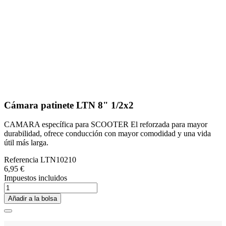
Cámara patinete LTN 8" 1/2x2
CAMARA específica para SCOOTER El reforzada para mayor
durabilidad, ofrece conducción con mayor comodidad y una vida
útil más larga.
Referencia
LTN10210
6,95 €
Impuestos incluidos
Añadir a la bolsa