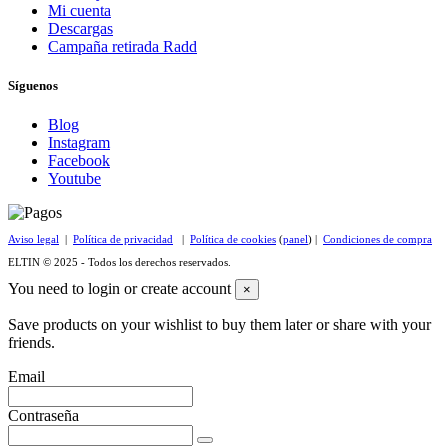
Mi cuenta
Descargas
Campaña retirada Radd
Síguenos
Blog
Instagram
Facebook
Youtube
Aviso legal
|
Política de privacidad
|
Política de cookies
(
panel
) |
Condiciones de compra
ELTIN © 2025 - Todos los derechos reservados.
You need to login or create account
×
Save products on your wishlist to buy them later or share with your
friends.
Email
Contraseña