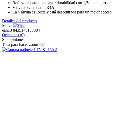
Reforzada para una mayor durabilidad con 1,5mm de grosor
Válvula Scharader TR4A
La Válvula es Recta y está descentrada para un mejor acceso.
Detalles del producto
Marca
ean13
8435148188884
Opiniones
(0)
Sin opiniones
Toca para hacer zoom
×