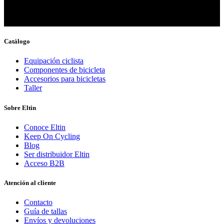
Catálogo
Equipación ciclista
Componentes de bicicleta
Accesorios para bicicletas
Taller
Sobre Eltin
Conoce Eltin
Keep On Cycling
Blog
Ser distribuidor Eltin
Acceso B2B
Atención al cliente
Contacto
Guía de tallas
Envíos y devoluciones