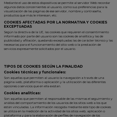
Mediante el uso de estos dispositivos se permite al servidor Web recordar
algunos datos concernientes al usuario, como sus preferencias para la
visualización de las páginas de ese servidor, nombre y contraseña,
productos que más le interesan, etc.
COOKIES AFECTADAS POR LA NORMATIVA Y COOKIES
EXCEPTUADAS
Según la directiva de la UE, las cookies que requieren el consentimiento
informado por parte del usuario son las cookies de analítica y las de
publicidad y afiliación, quedando exceptuadas las de carácter técnico y las
necesarias para el funcionamiento del sitio web o la prestación de
servicios expresamente solicitados por el usuario.
TIPOS DE COOKIES SEGÚN LA FINALIDAD
Cookies técnicas y funcionales:
Son aquellas que permiten al usuario la navegación a través de una
página web, plataforma o aplicación y la utilización de las diferentes
opciones o servicios que en ella existan.
Cookies analíticas:
Son aquellas que permiten al responsable de las mismas el seguimiento y
análisis del comportamiento de los usuarios de los sitios web a los que
están vinculadas. La información recogida mediante este tipo de cookies
se utiliza en la medición de la actividad de los sitios web, aplicación o
plataforma y para la elaboración de perfiles de navegación de los