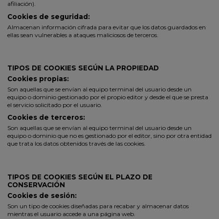
afiliación).
Cookies de seguridad:
Almacenan información cifrada para evitar que los datos guardados en
ellas sean vulnerables a ataques maliciosos de terceros.
TIPOS DE COOKIES SEGÚN LA PROPIEDAD
Cookies propias:
Son aquellas que se envían al equipo terminal del usuario desde un
equipo o dominio gestionado por el propio editor y desde el que se presta
el servicio solicitado por el usuario.
Cookies de terceros:
Son aquellas que se envían al equipo terminal del usuario desde un
equipo o dominio que no es gestionado por el editor, sino por otra entidad
que trata los datos obtenidos través de las cookies.
TIPOS DE COOKIES SEGÚN EL PLAZO DE
CONSERVACIÓN
Cookies de sesión:
Son un tipo de cookies diseñadas para recabar y almacenar datos
mientras el usuario accede a una página web.