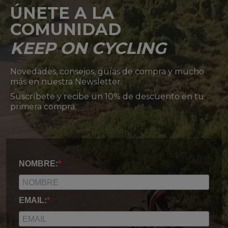
ÚNETE A LA
COMUNIDAD
KEEP ON CYCLING
Novedades, consejos, guías de compra y mucho
más en nuestra Newsletter.
Suscríbete y recibe un 10% de descuento en tu
primera compra.
NOMBRE:
EMAIL: