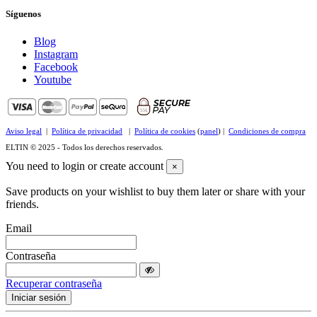
Síguenos
Blog
Instagram
Facebook
Youtube
Aviso legal
|
Política de privacidad
|
Política de cookies
(
panel
) |
Condiciones de compra
ELTIN © 2025 - Todos los derechos reservados.
You need to login or create account
×
Save products on your wishlist to buy them later or share with your
friends.
Email
Contraseña
Recuperar contraseña
Iniciar sesión