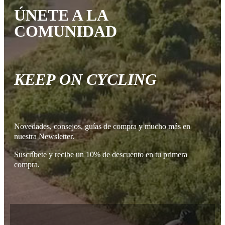
ÚNETE A LA
COMUNIDAD
KEEP ON CYCLING
Novedades, consejos, guías de compra y mucho más en
nuestra Newsletter.
Suscríbete y recibe un 10% de descuento en tu primera
compra.