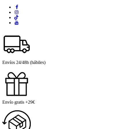
Envíos 24/48h (hábiles)
Envío gratis +29€