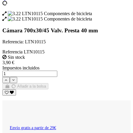
Cámara 700x30/45 Valv. Presta 40 mm
Referencia: LTN10115
Referencia
LTN10115
Sin stock
3,90 €
Impuestos incluidos
Añadir a la bolsa
Envío gratis a partir de 29€