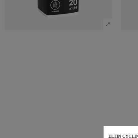
ELTIN CYCLI