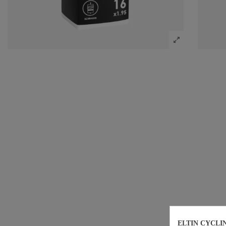
ELTIN CYCLI