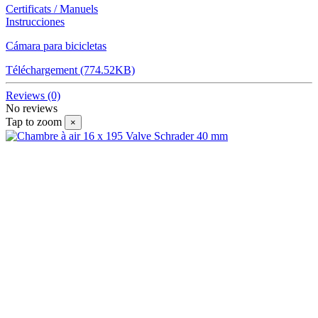
Certificats / Manuels
Instrucciones
Cámara para bicicletas
Téléchargement (774.52KB)
Reviews
(0)
No reviews
Tap to zoom
×