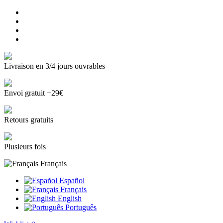
Livraison en 3/4 jours ouvrables
Envoi gratuit +29€
Retours gratuits
Plusieurs fois
Français
Español
Français
English
Português