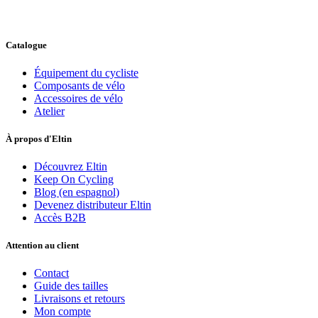
Catalogue
Équipement du cycliste
Composants de vélo
Accessoires de vélo
Atelier
À propos d'Eltin
Découvrez Eltin
Keep On Cycling
Blog (en espagnol)
Devenez distributeur Eltin
Accès B2B
Attention au client
Contact
Guide des tailles
Livraisons et retours
Mon compte