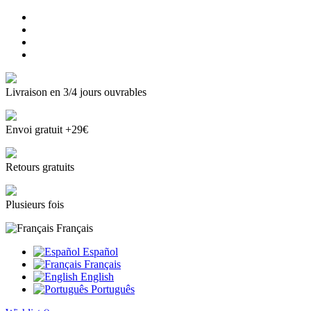
Livraison en 3/4 jours ouvrables
Envoi gratuit +29€
Retours gratuits
Plusieurs fois
Français
Español
Français
English
Português