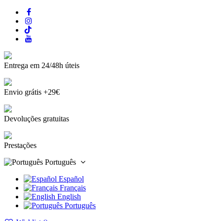
Entrega em 24/48h úteis
Envio grátis +29€
Devoluções gratuitas
Prestações
Português
Español
Français
English
Português