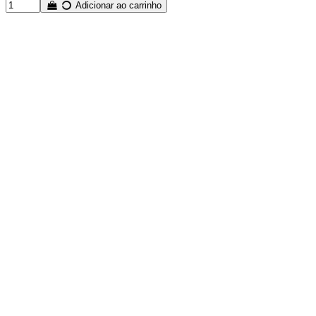
Adicionar ao carrinho