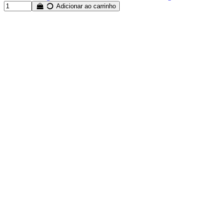
Adicionar ao carrinho