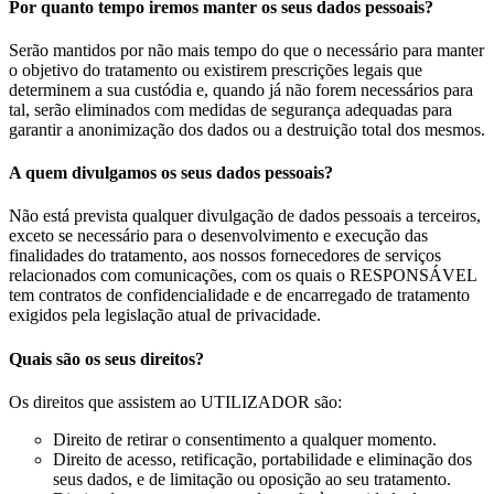
Por quanto tempo iremos manter os seus dados pessoais?
Serão mantidos por não mais tempo do que o necessário para manter
o objetivo do tratamento ou existirem prescrições legais que
determinem a sua custódia e, quando já não forem necessários para
tal, serão eliminados com medidas de segurança adequadas para
garantir a anonimização dos dados ou a destruição total dos mesmos.
A quem divulgamos os seus dados pessoais?
Não está prevista qualquer divulgação de dados pessoais a terceiros,
exceto se necessário para o desenvolvimento e execução das
finalidades do tratamento, aos nossos fornecedores de serviços
relacionados com comunicações, com os quais o RESPONSÁVEL
tem contratos de confidencialidade e de encarregado de tratamento
exigidos pela legislação atual de privacidade.
Quais são os seus direitos?
Os direitos que assistem ao UTILIZADOR são:
Direito de retirar o consentimento a qualquer momento.
Direito de acesso, retificação, portabilidade e eliminação dos
seus dados, e de limitação ou oposição ao seu tratamento.