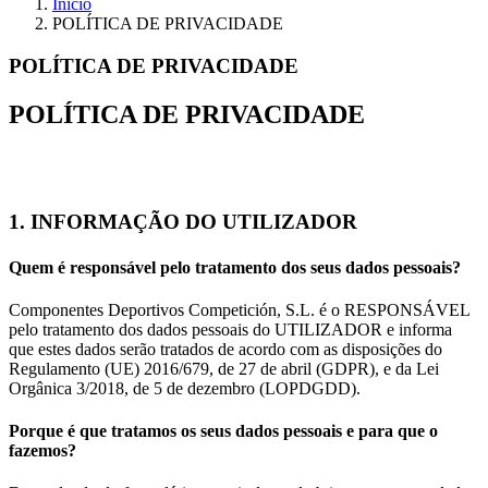
Início
POLÍTICA DE PRIVACIDADE
POLÍTICA DE PRIVACIDADE
POLÍTICA DE PRIVACIDADE
1. INFORMAÇÃO DO UTILIZADOR
Quem é responsável pelo tratamento dos seus dados pessoais?
Componentes Deportivos Competición, S.L. é o RESPONSÁVEL
pelo tratamento dos dados pessoais do UTILIZADOR e informa
que estes dados serão tratados de acordo com as disposições do
Regulamento (UE) 2016/679, de 27 de abril (GDPR), e da Lei
Orgânica 3/2018, de 5 de dezembro (LOPDGDD).
Porque é que tratamos os seus dados pessoais e para que o
fazemos?