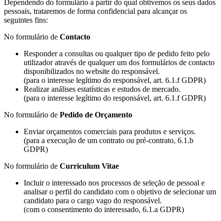
Dependendo do formulário a partir do qual obtivemos os seus dados
pessoais, trataremos de forma confidencial para alcançar os
seguintes fins:
No formulário de
Contacto
Responder a consultas ou qualquer tipo de pedido feito pelo
utilizador através de qualquer um dos formulários de contacto
disponibilizados no website do responsável.
(para o interesse legítimo do responsável, art. 6.1.f GDPR)
Realizar análises estatísticas e estudos de mercado.
(para o interesse legítimo do responsável, art. 6.1.f GDPR)
No formulário de
Pedido de Orçamento
Enviar orçamentos comerciais para produtos e serviços.
(para a execução de um contrato ou pré-contrato, 6.1.b
GDPR)
No formulário de
Curriculum Vitae
Incluir o interessado nos processos de seleção de pessoal e
analisar o perfil do candidato com o objetivo de selecionar um
candidato para o cargo vago do responsável.
(com o consentimento do interessado, 6.1.a GDPR)