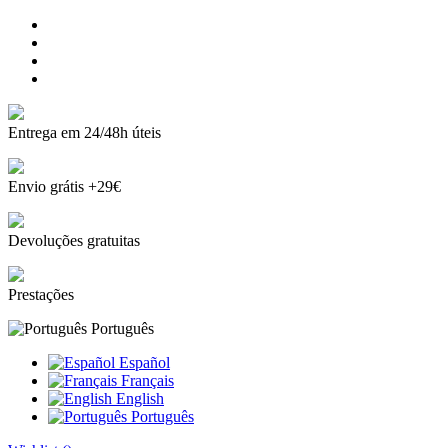
Entrega em 24/48h úteis
Envio grátis +29€
Devoluções gratuitas
Prestações
Português
Español
Français
English
Português