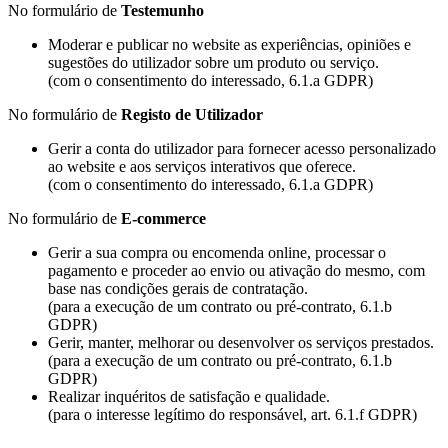
No formulário de
Testemunho
Moderar e publicar no website as experiências, opiniões e
sugestões do utilizador sobre um produto ou serviço.
(com o consentimento do interessado, 6.1.a GDPR)
No formulário de
Registo de Utilizador
Gerir a conta do utilizador para fornecer acesso personalizado
ao website e aos serviços interativos que oferece.
(com o consentimento do interessado, 6.1.a GDPR)
No formulário de
E-commerce
Gerir a sua compra ou encomenda online, processar o
pagamento e proceder ao envio ou ativação do mesmo, com
base nas condições gerais de contratação.
(para a execução de um contrato ou pré-contrato, 6.1.b
GDPR)
Gerir, manter, melhorar ou desenvolver os serviços prestados.
(para a execução de um contrato ou pré-contrato, 6.1.b
GDPR)
Realizar inquéritos de satisfação e qualidade.
(para o interesse legítimo do responsável, art. 6.1.f GDPR)