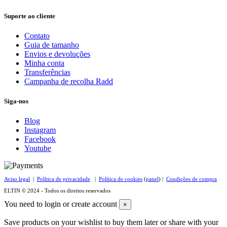
Suporte ao cliente
Contato
Guia de tamanho
Envios e devoluções
Minha conta
Transferências
Campanha de recolha Radd
Siga-nos
Blog
Instagram
Facebook
Youtube
Aviso legal
|
Política de privacidade
|
Política de cookies
(
panel
) |
Condições de compra
ELTIN © 2024 - Todos os direitos reservados
You need to login or create account
×
Save products on your wishlist to buy them later or share with your