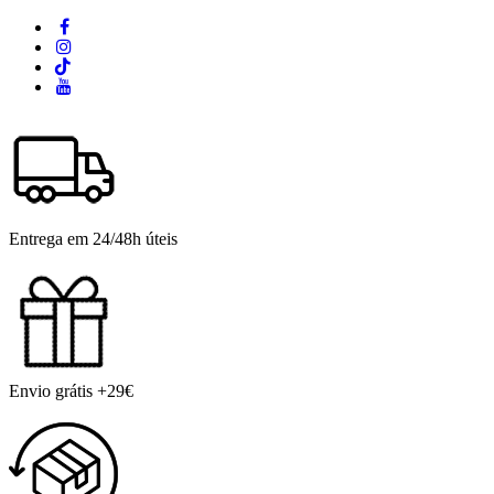
Entrega em 24/48h úteis
Envio grátis +29€