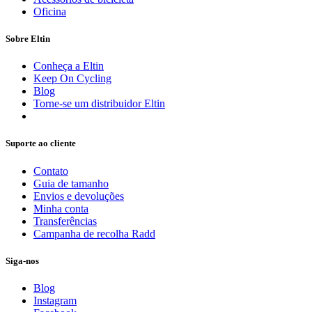
Oficina
Sobre Eltin
Conheça a Eltin
Keep On Cycling
Blog
Torne-se um distribuidor Eltin
Suporte ao cliente
Contato
Guia de tamanho
Envios e devoluções
Minha conta
Transferências
Campanha de recolha Radd
Siga-nos
Blog
Instagram