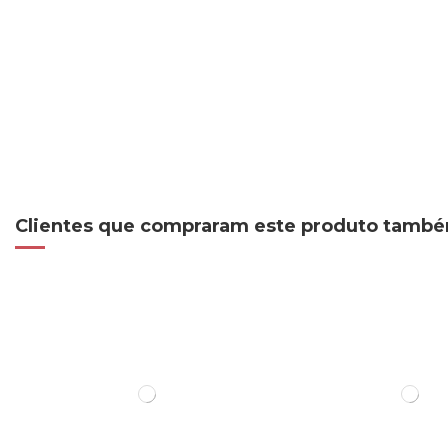
Clientes que compraram este produto tamb