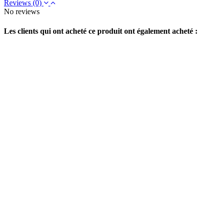
Reviews
(0)
No reviews
Les clients qui ont acheté ce produit ont également acheté :