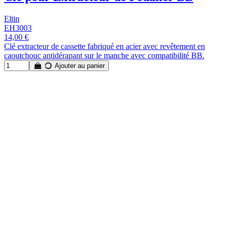
Eltin
EH3003
14,00 €
Clé extracteur de cassette fabriqué en acier avec revêtement en
caoutchouc antidérapant sur le manche avec compatibilité BB.
Ajouter au panier