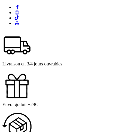
Livraison en 3/4 jours ouvrables
Envoi gratuit +29€