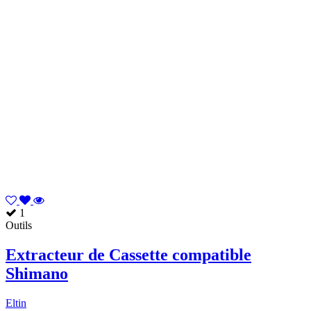
1
Outils
Extracteur de Cassette compatible
Shimano
Eltin