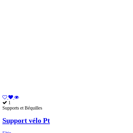
1
Supports et Béquilles
Support vélo Pt