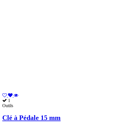
1
Outils
Clé à Pédale 15 mm