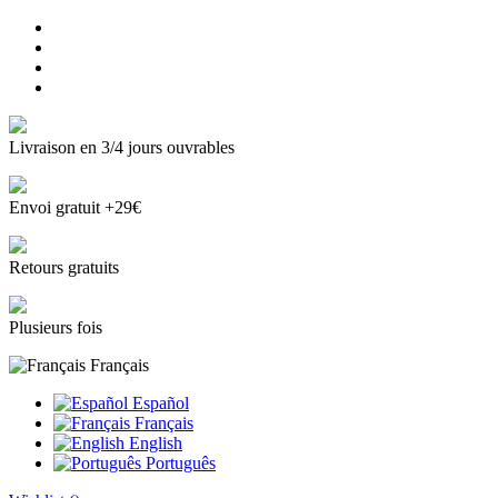
Livraison en 3/4 jours ouvrables
Envoi gratuit +29€
Retours gratuits
Plusieurs fois
Français
Español
Français
English
Português