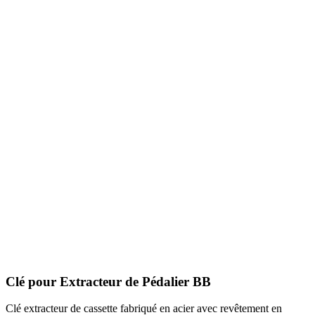
Clé pour Extracteur de Pédalier BB
Clé extracteur de cassette fabriqué en acier avec revêtement en