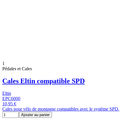
1
Pédales et Cales
Cales Eltin compatible SPD
Eltin
EPC6000
10,95 €
Cales pour vélo de montagne compatibles avec le système SPD.
Ajouter au panier