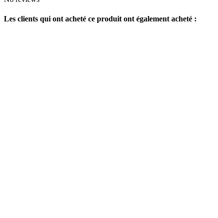
Les clients qui ont acheté ce produit ont également acheté :