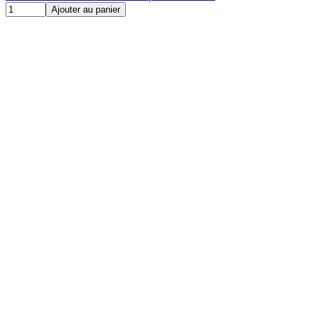
Ajouter au panier