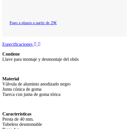
Pago a plazos a partir de 29€
Especificaciones
Contiene
Llave para montaje y desmontaje del obús
Material
Válvula de aluminio anodizado negro
Junta cónica de goma
Tuerca con junta de goma tórica
Características
Presta de 40 mm.
Tubeless desmontable