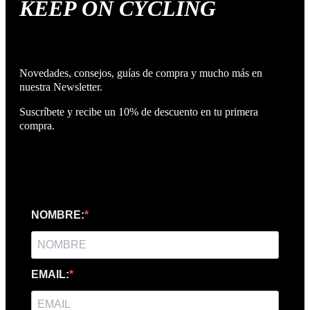
KEEP ON CYCLING
Novedades, consejos, guías de compra y mucho más en
nuestra Newsletter.
Suscríbete y recibe un 10% de descuento en tu primera
compra.
NOMBRE:
EMAIL: