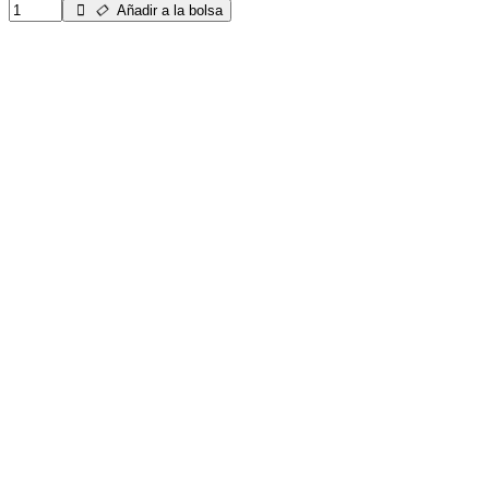
Añadir a la bolsa