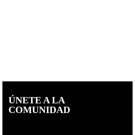
ÚNETE A LA
COMUNIDAD