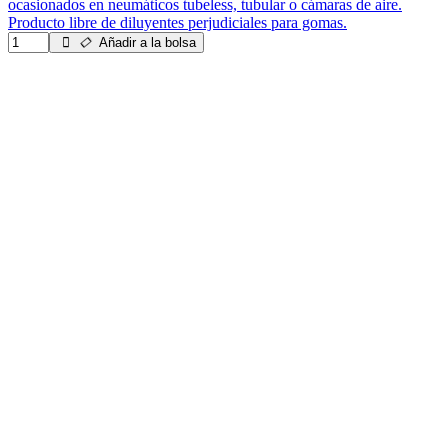
ocasionados en neumáticos tubeless, tubular o cámaras de aire.
Producto libre de diluyentes perjudiciales para gomas.
Añadir a la bolsa