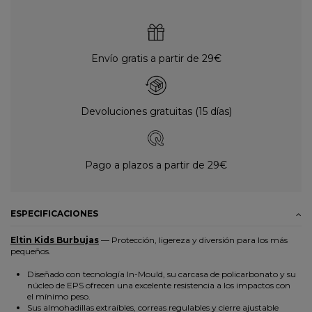
Envío gratis a partir de 29€
Devoluciones gratuitas (15 días)
Pago a plazos a partir de 29€
ESPECIFICACIONES
Eltin Kids Burbujas
— Protección, ligereza y diversión para los más
pequeños.
Diseñado con tecnología In-Mould, su carcasa de policarbonato y su
núcleo de EPS ofrecen una excelente resistencia a los impactos con
el mínimo peso.
Sus almohadillas extraíbles, correas regulables y cierre ajustable