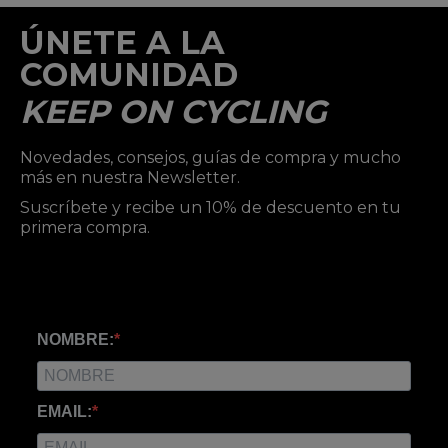
ÚNETE A LA
COMUNIDAD
KEEP ON CYCLING
Novedades, consejos, guías de compra y mucho
más en nuestra Newsletter.
Suscríbete y recibe un 10% de descuento en tu
primera compra.
NOMBRE:
EMAIL: