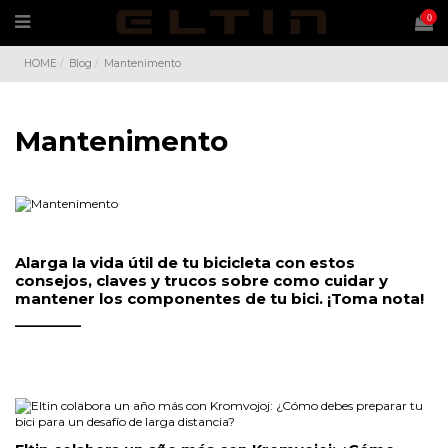
0
HOME
Blog
Mantenimento
Mantenimento
Alarga la vida útil de tu bicicleta con estos
consejos, claves y trucos sobre como cuidar y
mantener los componentes de tu bici. ¡Toma nota!
___________
.