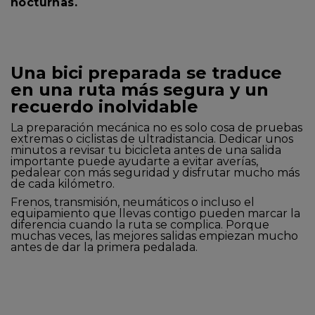
nocturnas.
Una bici preparada se traduce
en una ruta más segura y un
recuerdo inolvidable
La preparación mecánica no es solo cosa de pruebas
extremas o ciclistas de ultradistancia. Dedicar unos
minutos a revisar tu bicicleta antes de una salida
importante puede ayudarte a evitar averías,
pedalear con más seguridad y disfrutar mucho más
de cada kilómetro.
Frenos, transmisión, neumáticos o incluso el
equipamiento que llevas contigo pueden marcar la
diferencia cuando la ruta se complica. Porque
muchas veces, las mejores salidas empiezan mucho
antes de dar la primera pedalada.