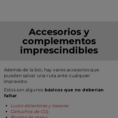
Accesorios y
complementos
imprescindibles
Además de la bici, hay varios accesorios que
pueden salvar una ruta ante cualquier
imprevisto.
Estos son algunos
básicos que no deberían
faltar
:
Luces delanteras y traseras
Cartuchos de CO₂
Bomba de mano