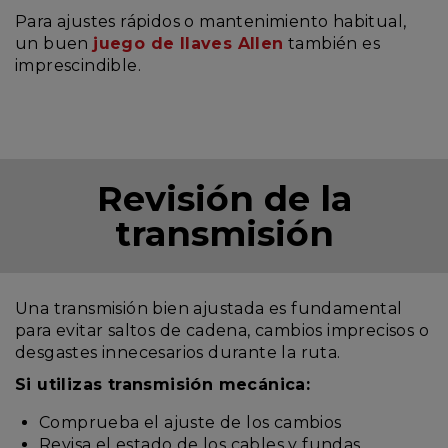
Para ajustes rápidos o mantenimiento habitual,
un buen
juego de llaves Allen
también es
imprescindible.
Revisión de la
transmisión
Una transmisión bien ajustada es fundamental
para evitar saltos de cadena, cambios imprecisos o
desgastes innecesarios durante la ruta.
Si utilizas transmisión mecánica:
Comprueba el ajuste de los cambios
Revisa el estado de los cables y fundas