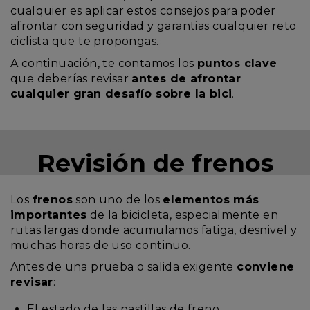
cualquier es aplicar estos consejos para poder
afrontar con seguridad y garantias cualquier reto
ciclista que te propongas.
A continuación, te contamos los
puntos clave
que deberías revisar
antes de afrontar
cualquier gran desafío sobre la bici
.
Revisión de frenos
Los
frenos
son uno de los
elementos más
importantes
de la bicicleta, especialmente en
rutas largas donde acumulamos fatiga, desnivel y
muchas horas de uso continuo.
Antes de una prueba o salida exigente
conviene
revisar
:
El estado de las pastillas de freno