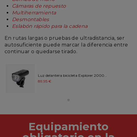
Cámaras de repuesto
Multiherramienta
Desmontables
Eslabón rápido para la cadena
En rutas largas o pruebas de ultradistancia, ser
autosuficiente puede marcar la diferencia entre
continuar o quedarse tirado.
Luz delantera bicicleta Explorer 2000...
89,95 €
Equipamiento