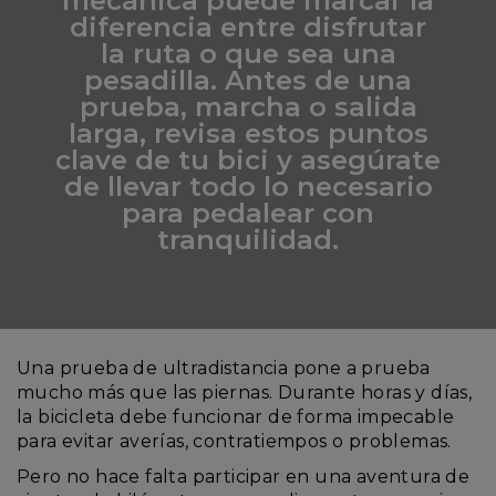
mecánica puede marcar la
diferencia entre disfrutar
la ruta o que sea una
pesadilla. Antes de una
prueba, marcha o salida
larga, revisa estos puntos
clave de tu bici y asegúrate
de llevar todo lo necesario
para pedalear con
tranquilidad.
Una prueba de ultradistancia pone a prueba
mucho más que las piernas. Durante horas y días,
la bicicleta debe funcionar de forma impecable
para evitar averías, contratiempos o problemas.
Pero no hace falta participar en una aventura de