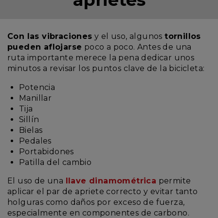
Con las vibraciones
y el uso, algunos
tornillos
pueden aflojarse
poco a poco. Antes de una
ruta importante merece la pena dedicar unos
minutos a revisar los puntos clave de la bicicleta:
Potencia
Manillar
Tija
Sillín
Bielas
Pedales
Portabidones
Patilla del cambio
El uso de una
llave dinamométrica
permite
aplicar el par de apriete correcto y evitar tanto
holguras como daños por exceso de fuerza,
especialmente en componentes de carbono.