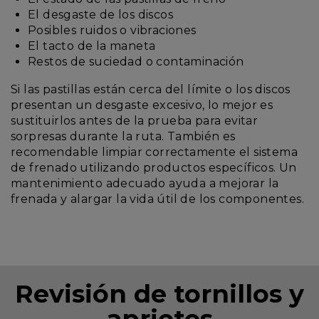
El desgaste de los discos
Posibles ruidos o vibraciones
El tacto de la maneta
Restos de suciedad o contaminación
Si las pastillas están cerca del límite o los discos
presentan un desgaste excesivo, lo mejor es
sustituirlos antes de la prueba para evitar
sorpresas durante la ruta. También es
recomendable limpiar correctamente el sistema
de frenado utilizando productos específicos. Un
mantenimiento adecuado ayuda a mejorar la
frenada y alargar la vida útil de los componentes.
Revisión de tornillos y
aprietes