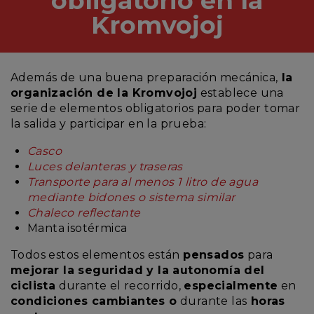
obligatorio en la
Kromvojoj
Además de una buena preparación mecánica,
la
organización de la Kromvojoj
establece una
serie de elementos obligatorios para poder tomar
la salida y participar en la prueba:
Casco
Luces delanteras y traseras
Transporte para al menos 1 litro de agua
mediante bidones o sistema similar
Chaleco reflectante
Manta isotérmica
Todos estos elementos están
pensados
para
mejorar la seguridad y la autonomía del
ciclista
durante el recorrido,
especialmente
en
condiciones cambiantes o
durante las
horas