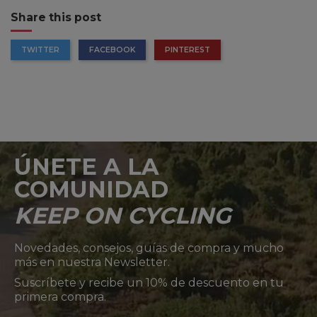
Share this post
TWITTER
FACEBOOK
PINTEREST
ÚNETE A LA
COMUNIDAD
KEEP ON CYCLING
Novedades, consejos, guías de compra y mucho
más en nuestra Newsletter.
Suscríbete y recibe un 10% de descuento en tu
primera compra.