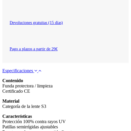
Devoluciones gratuitas (15 días)
Pago a plazos a partir de 29€
Especificaciones
Contenido
Funda protectora / limpieza
Certificado CE
Material
Categoría de la lente S3
Características
Protección 100% contra rayos UV
Patillas semirrígidas ajustables