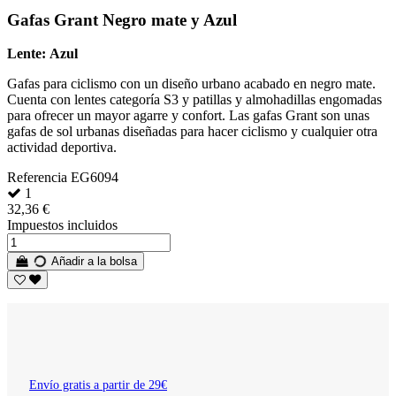
Gafas Grant Negro mate y Azul
Lente:
Azul
Gafas para ciclismo con un diseño urbano acabado en negro mate.
Cuenta con lentes categoría S3 y patillas y almohadillas engomadas
para ofrecer un mayor agarre y confort. Las gafas Grant son unas
gafas de sol urbanas diseñadas para hacer ciclismo y cualquier otra
actividad deportiva.
Referencia
EG6094
1
32,36 €
Impuestos incluidos
Añadir a la bolsa
Envío gratis a partir de 29€