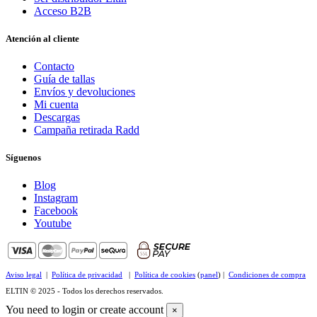
Acceso B2B
Atención al cliente
Contacto
Guía de tallas
Envíos y devoluciones
Mi cuenta
Descargas
Campaña retirada Radd
Síguenos
Blog
Instagram
Facebook
Youtube
Aviso legal
|
Política de privacidad
|
Política de cookies
(
panel
) |
Condiciones de compra
ELTIN © 2025 - Todos los derechos reservados.
You need to login or create account
×