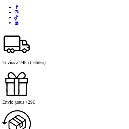
Envíos 24/48h (hábiles)
Envío gratis +29€