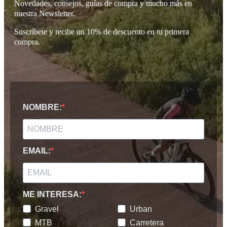
Novedades, consejos, guías de compra y mucho más en
nuestra Newsletter.
Suscríbete y recibe un 10% de descuento en tu primera
compra.
NOMBRE:
EMAIL:
ME INTERESA:
Gravel
Urban
MTB
Carretera