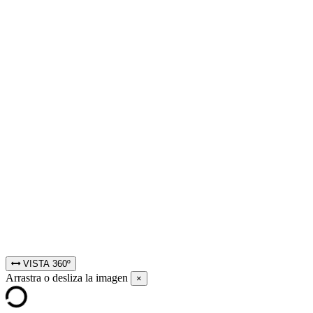
VISTA 360º
Arrastra o desliza la imagen
×