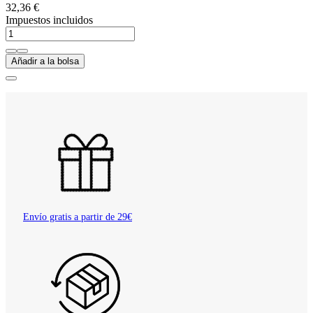
32,36 €
Impuestos incluidos
Añadir a la bolsa
Envío gratis a partir de 29€