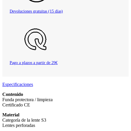
Devoluciones gratuitas (15 días)
Pago a plazos a partir de 29€
Especificaciones
Contenido
Funda protectora / limpieza
Certificado CE
Material
Categoría de la lente S3
Lentes perforadas