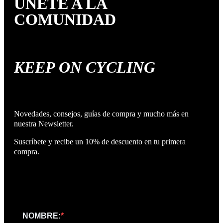
ÚNETE A LA
COMUNIDAD
KEEP ON CYCLING
Novedades, consejos, guías de compra y mucho más en
nuestra Newsletter.
Suscríbete y recibe un 10% de descuento en tu primera
compra.
NOMBRE: