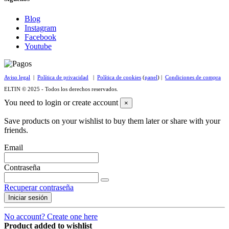
Blog
Instagram
Facebook
Youtube
Aviso legal
|
Política de privacidad
|
Política de cookies
(
panel
) |
Condiciones de compra
ELTIN © 2025 - Todos los derechos reservados.
You need to login or create account
×
Save products on your wishlist to buy them later or share with your
friends.
Email
Contraseña
Recuperar contraseña
Iniciar sesión
No account? Create one here
Product added to wishlist