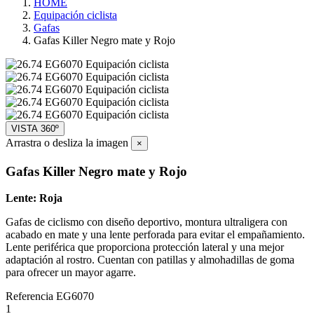
HOME
Equipación ciclista
Gafas
Gafas Killer Negro mate y Rojo
VISTA 360º
Arrastra o desliza la imagen
×
Gafas Killer Negro mate y Rojo
Lente:
Roja
Gafas de ciclismo con diseño deportivo, montura ultraligera con
acabado en mate y una lente perforada para evitar el empañamiento.
Lente periférica que proporciona protección lateral y una mejor
adaptación al rostro. Cuentan con patillas y almohadillas de goma
para ofrecer un mayor agarre.
Referencia
EG6070
1