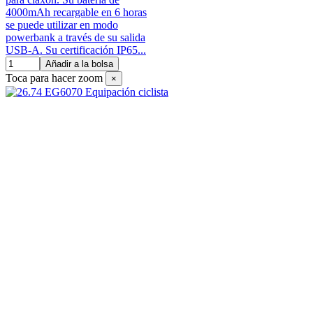
4000mAh recargable en 6 horas
se puede utilizar en modo
powerbank a través de su salida
USB-A. Su certificación IP65...
Añadir a la bolsa
Toca para hacer zoom
×