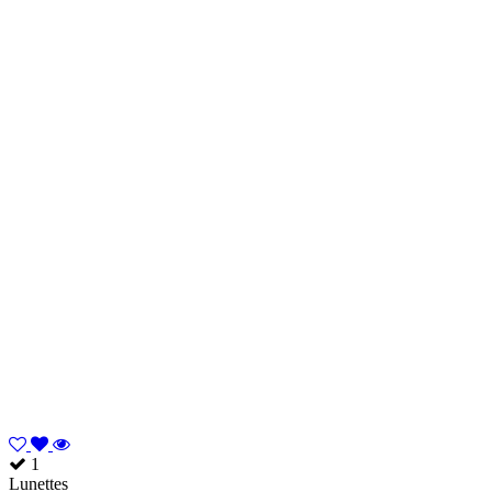
1
Lunettes