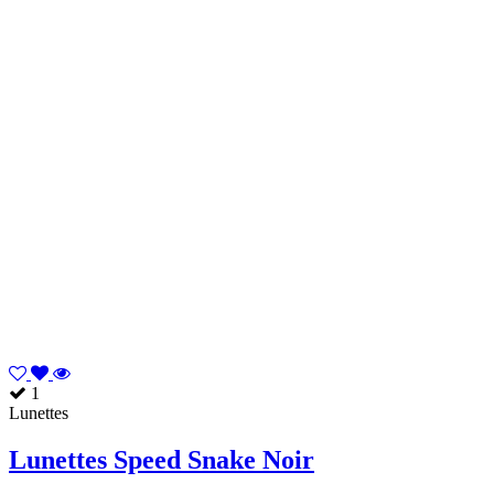
1
Lunettes
Lunettes Speed Snake Noir