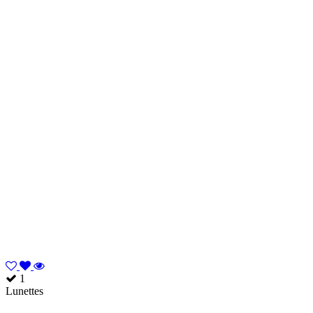
1
Lunettes