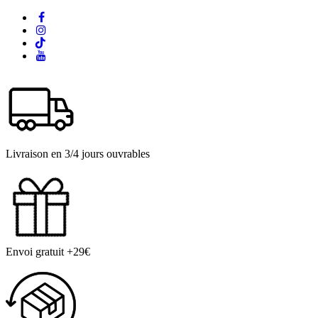
Livraison en 3/4 jours ouvrables
Envoi gratuit +29€