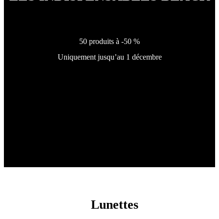
50 produits à -50 %
Uniquement jusqu’au 1 décembre
Lunettes