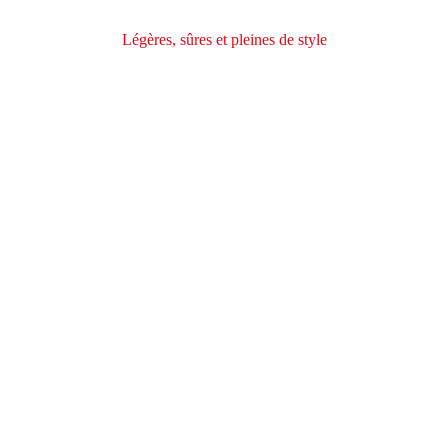
Légères, sûres et pleines de style