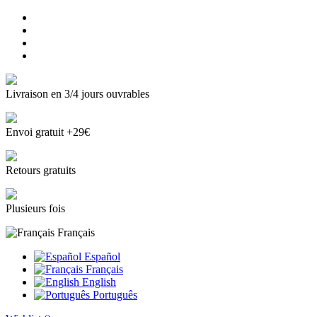
Livraison en 3/4 jours ouvrables
Envoi gratuit +29€
Retours gratuits
Plusieurs fois
Français
Español
Français
English
Português