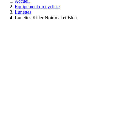
Accueil
Équipement du cycliste
Lunettes
Lunettes Killer Noir mat et Bleu