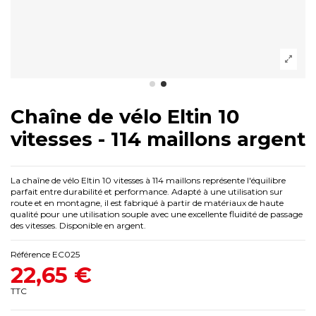
Chaîne de vélo Eltin 10
vitesses - 114 maillons argent
La chaîne de vélo Eltin 10 vitesses à 114 maillons représente l'équilibre
parfait entre durabilité et performance. Adapté à une utilisation sur
route et en montagne, il est fabriqué à partir de matériaux de haute
qualité pour une utilisation souple avec une excellente fluidité de passage
des vitesses. Disponible en argent.
Référence
EC025
22,65 €
TTC