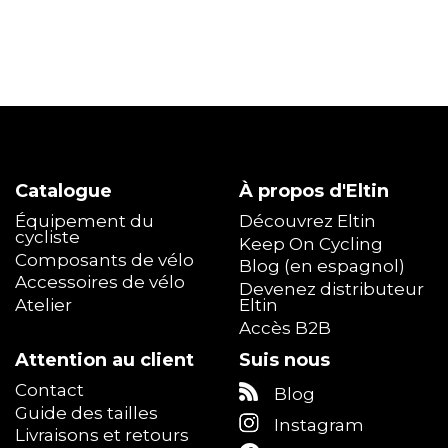
Catalogue
À propos d'Eltin
Équipement du
Découvrez Eltin
cycliste
Keep On Cycling
Composants de vélo
Blog (en espagnol)
Accessoires de vélo
Devenez distributeur
Atelier
Eltin
Accès B2B
Attention au client
Suis nous
Contact
Blog
Guide des tailles
Instagram
Livraisons et retours