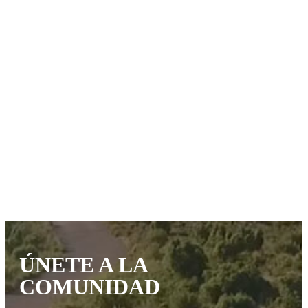
ÚNETE A LA
COMUNIDAD