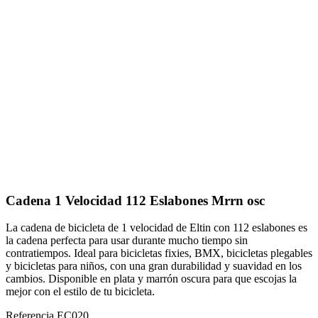
Cadena 1 Velocidad 112 Eslabones Mrrn osc
La cadena de bicicleta de 1 velocidad de Eltin con 112 eslabones es
la cadena perfecta para usar durante mucho tiempo sin
contratiempos. Ideal para bicicletas fixies, BMX, bicicletas plegables
y bicicletas para niños, con una gran durabilidad y suavidad en los
cambios. Disponible en plata y marrón oscura para que escojas la
mejor con el estilo de tu bicicleta.
Referencia
EC020