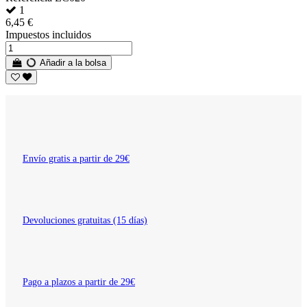
1
6,45 €
Impuestos incluidos
Añadir a la bolsa
Envío gratis a partir de 29€
Devoluciones gratuitas (15 días)
Pago a plazos a partir de 29€