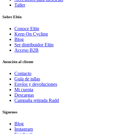
Taller
Sobre Eltin
Conoce Eltin
Keep On Cycling
Blog
Ser distribuidor Eltin
Acceso B2B
Atención al cliente
Contacto
Guía de tallas
Envíos y devoluciones
Mi cuenta
Descargas
Campaña retirada Radd
Síguenos
Blog
Instagram