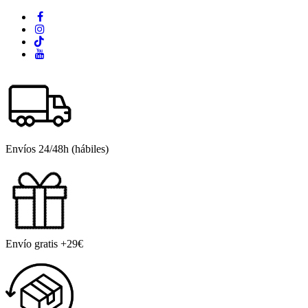
Envíos 24/48h (hábiles)
Envío gratis +29€