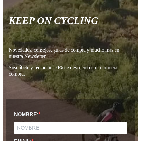
KEEP ON CYCLING
Novedades, consejos, guías de compra y mucho más en
nuestra Newsletter.
Suscríbete y recibe un 10% de descuento en tu primera
compra.
NOMBRE: