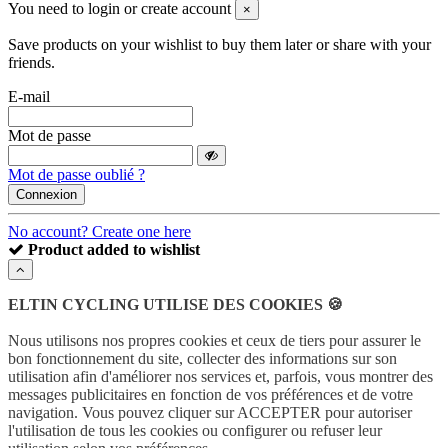
You need to login or create account
×
Save products on your wishlist to buy them later or share with your
friends.
E-mail
Mot de passe
Mot de passe oublié ?
Connexion
No account? Create one here
Product added to wishlist
ELTIN CYCLING UTILISE DES COOKIES 🍪
Nous utilisons nos propres cookies et ceux de tiers pour assurer le
bon fonctionnement du site, collecter des informations sur son
utilisation afin d'améliorer nos services et, parfois, vous montrer des
messages publicitaires en fonction de vos préférences et de votre
navigation.
Vous pouvez cliquer sur ACCEPTER pour autoriser
l'utilisation de tous les cookies ou
configurer ou refuser leur