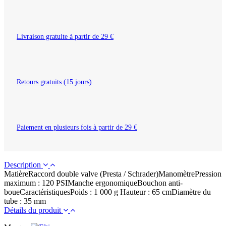
Livraison gratuite à partir de 29 €
Retours gratuits (15 jours)
Paiement en plusieurs fois à partir de 29 €
Description
MatièreRaccord double valve (Presta / Schrader)ManomètrePression
maximum : 120 PSIManche ergonomiqueBouchon anti-
boueCaractéristiquesPoids : 1 000 g Hauteur : 65 cmDiamètre du
tube : 35 mm
Détails du produit