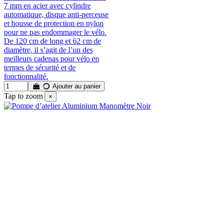
7 mm en acier avec cylindre
automatique, disque anti-perceuse
et housse de protection en nylon
pour ne pas endommager le vélo.
De 120 cm de long et 62 cm de
diamètre, il s’agit de l’un des
meilleurs cadenas pour vélo en
termes de sécurité et de
fonctionnalité.
Ajouter au panier
Tap to zoom
×