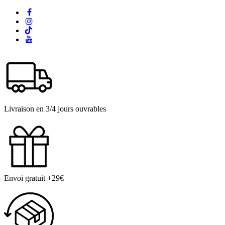
Livraison en 3/4 jours ouvrables
Envoi gratuit +29€