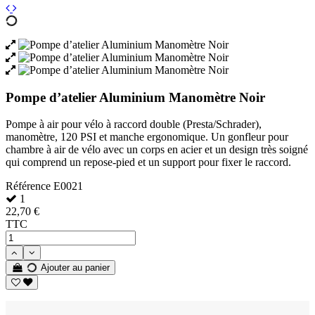
Pompe d’atelier Aluminium Manomètre Noir
Pompe à air pour vélo à raccord double (Presta/Schrader),
manomètre, 120 PSI et manche ergonomique. Un gonfleur pour
chambre à air de vélo avec un corps en acier et un design très soigné
qui comprend un repose-pied et un support pour fixer le raccord.
Référence
E0021
1
22,70 €
TTC
Ajouter au panier