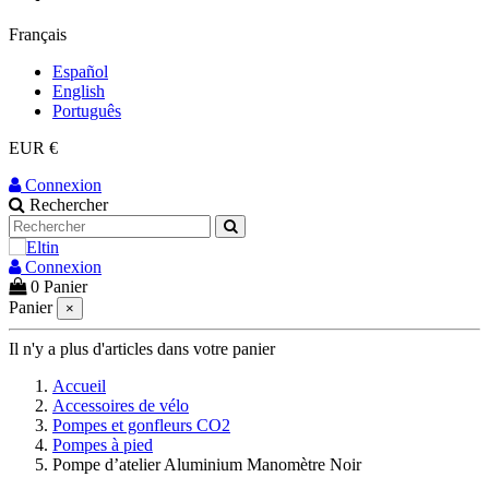
Français
Español
English
Português
EUR €
Connexion
Rechercher
Connexion
0
Panier
Panier
×
Il n'y a plus d'articles dans votre panier
Accueil
Accessoires de vélo
Pompes et gonfleurs CO2
Pompes à pied
Pompe d’atelier Aluminium Manomètre Noir