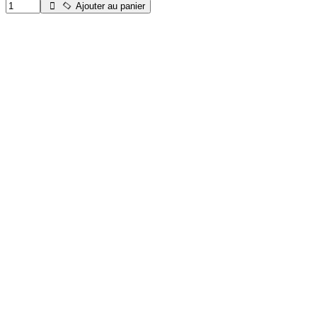
Ajouter au panier