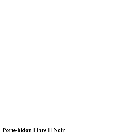
Porte-bidon Fibre II Noir