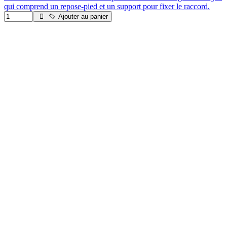
qui comprend un repose-pied et un support pour fixer le raccord.
Ajouter au panier