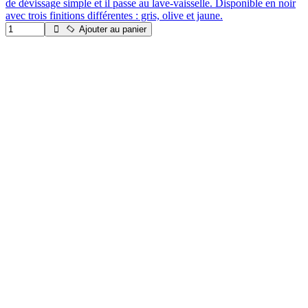
de dévissage simple et il passe au lave-vaisselle. Disponible en noir
avec trois finitions différentes : gris, olive et jaune.
Ajouter au panier