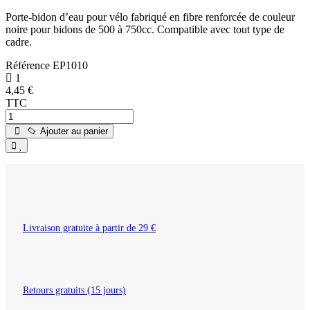
Porte-bidon d’eau pour vélo fabriqué en fibre renforcée de couleur
noire pour bidons de 500 à 750cc. Compatible avec tout type de
cadre.
Référence
EP1010
1
4,45 €
TTC
Ajouter au panier
Livraison gratuite à partir de 29 €
Retours gratuits (15 jours)