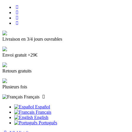
Livraison en 3/4 jours ouvrables
Envoi gratuit +29€
Retours gratuits
Plusieurs fois
Français
Español
Français
English
Português