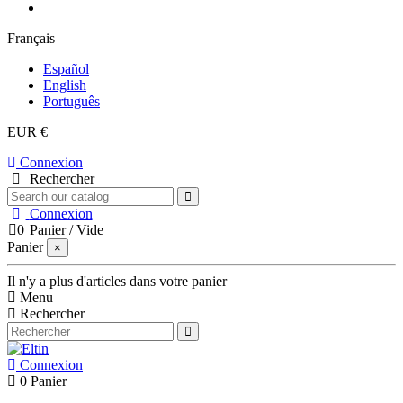
Français
Español
English
Português
EUR €
Connexion
Rechercher
Connexion
0
Panier
/
Vide
Panier
×
Il n'y a plus d'articles dans votre panier
Menu
Rechercher
Connexion
0
Panier