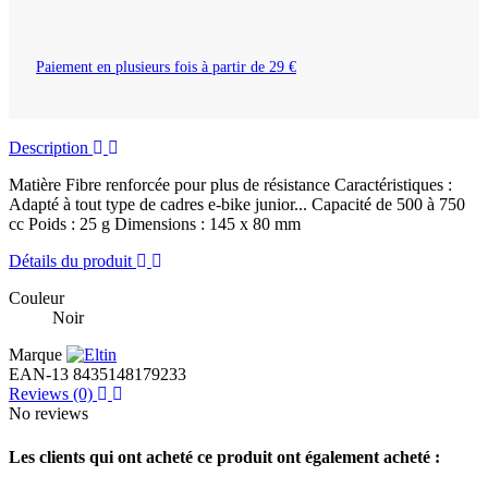
Paiement en plusieurs fois à partir de 29 €
Description
Matière Fibre renforcée pour plus de résistance Caractéristiques :
Adapté à tout type de cadres e-bike junior... Capacité de 500 à 750
cc Poids : 25 g Dimensions : 145 x 80 mm
Détails du produit
Couleur
Noir
Marque
EAN-13
8435148179233
Reviews
(0)
No reviews
Les clients qui ont acheté ce produit ont également acheté :