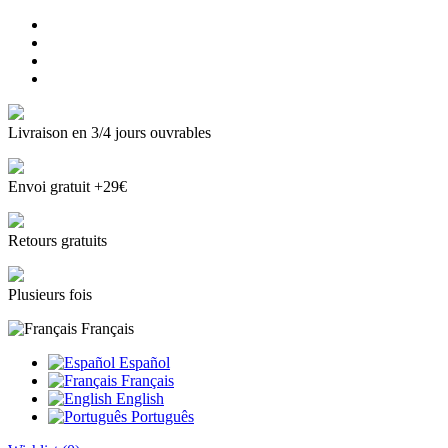
Livraison en 3/4 jours ouvrables
Envoi gratuit +29€
Retours gratuits
Plusieurs fois
Français
Español
Français
English
Português