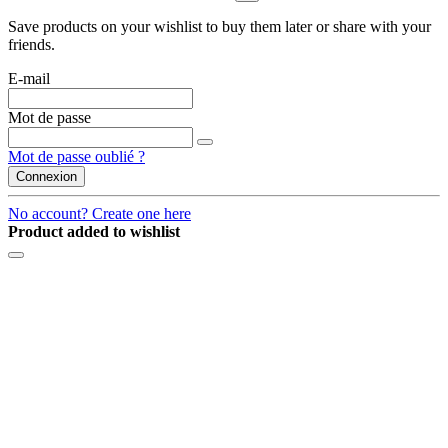
Save products on your wishlist to buy them later or share with your
friends.
E-mail
Mot de passe
Mot de passe oublié ?
Connexion
No account? Create one here
Product added to wishlist