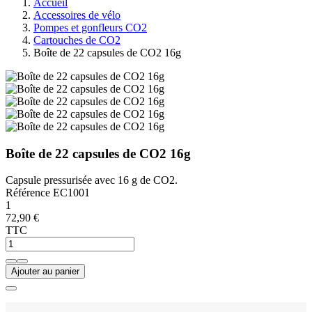
Accueil
Accessoires de vélo
Pompes et gonfleurs CO2
Cartouches de CO2
Boîte de 22 capsules de CO2 16g
Boîte de 22 capsules de CO2 16g
Capsule pressurisée avec 16 g de CO2.
Référence
EC1001
1
72,90 €
TTC
Ajouter au panier