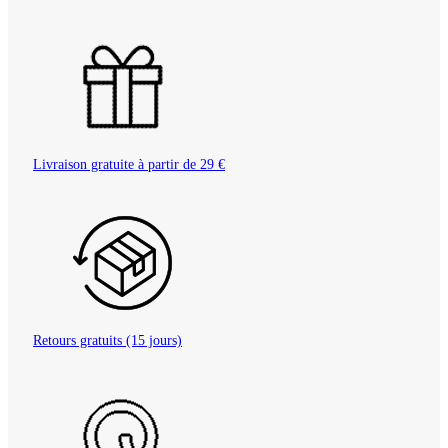
Livraison gratuite à partir de 29 €
Retours gratuits (15 jours)