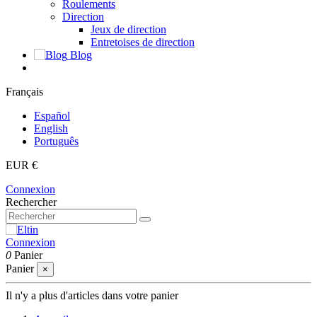
Roulements
Direction
Jeux de direction
Entretoises de direction
Blog
Français
Español
English
Português
EUR €
Connexion
Rechercher
Connexion
0
Panier
Panier
×
Il n'y a plus d'articles dans votre panier