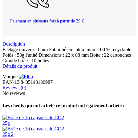
Paiement en plusieurs fois à partir de 29 €
Description
Filetage universel 6mm Fabriqué en : aluminium 100 % recyclable
Poids : 58g l'unité Dimensions : 22 x 88 mm Boîte : 22 cartouches
Grande boîte : 10 boîtes
Détails du produit
Marque
EAN-13
8435148180987
Reviews
(0)
No reviews
Les clients qui ont acheté ce produit ont également acheté :