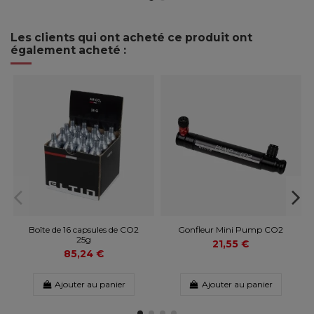
Les clients qui ont acheté ce produit ont
également acheté :
Boîte de 16 capsules de CO2
Gonfleur Mini Pump CO2
25g
21,55 €
85,24 €
Ajouter au panier
Ajouter au panier