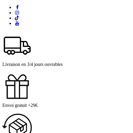
Livraison en 3/4 jours ouvrables
Envoi gratuit +29€