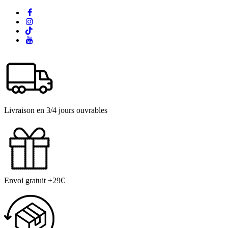
Livraison en 3/4 jours ouvrables
Envoi gratuit +29€