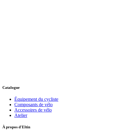
Catalogue
Équipement du cycliste
Composants de vélo
Accessoires de vélo
Atelier
À propos d'Eltin