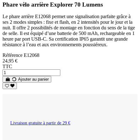
Phare vèlo arrière Explorer 70 Lumens
Le phare arrière E12068 permet une signalisation parfaite grâce à
ses 2 modes simples : fixe et flash, en 2 intensités pour le jour et la
nuit. Il offre 2 possibilités de montage en fonction du sens de la tige
de selle. Il est équipé d’une batterie de 500 mAh, rechargeable en 1
heure par port USB-C. Sa certification IP65 garantit une grande
résistance à l’eau et aux environnements poussiéreux.
Référence
E12068
24,95 €
TTC
Ajouter au panier
Livraison gratuite à partir de 29 €