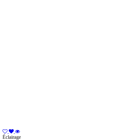
Éclairage