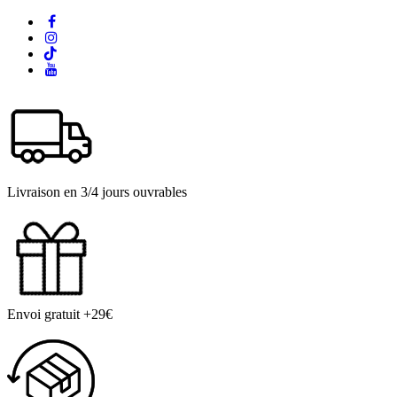
Livraison en 3/4 jours ouvrables
Envoi gratuit +29€