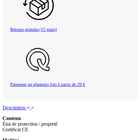
Retours gratuits (15 jours)
Paiement en plusieurs fois à partir de 29 €
Description
Contenu
Étui de protection / propreté
Certificat CE