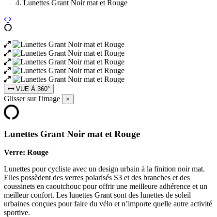
Lunettes Grant Noir mat et Rouge
VUE À 360°
Glisser sur l'image
×
Lunettes Grant Noir mat et Rouge
Verre:
Rouge
Lunettes pour cycliste avec un design urbain à la finition noir mat.
Elles possèdent des verres polarisés S3 et des branches et des
coussinets en caoutchouc pour offrir une meilleure adhérence et un
meilleur confort. Les lunettes Grant sont des lunettes de soleil
urbaines conçues pour faire du vélo et n’importe quelle autre activité
sportive.