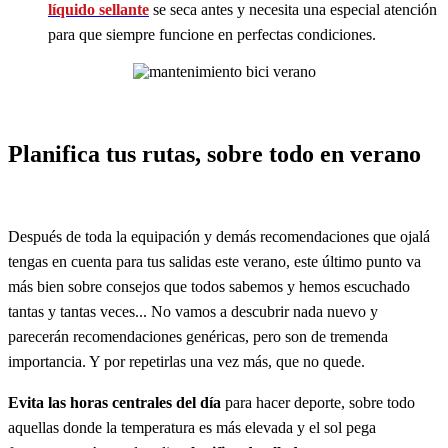
líquido sellante
se seca antes y necesita una especial atención
para que siempre funcione en perfectas condiciones.
Planifica tus rutas, sobre todo en verano
Después de toda la equipación y demás recomendaciones que ojalá
tengas en cuenta para tus salidas este verano, este último punto va
más bien sobre consejos que todos sabemos y hemos escuchado
tantas y tantas veces... No vamos a descubrir nada nuevo y
parecerán recomendaciones genéricas, pero son de tremenda
importancia. Y por repetirlas una vez más, que no quede.
Evita las horas centrales del día
para hacer deporte, sobre todo
aquellas donde la temperatura es más elevada y el sol pega