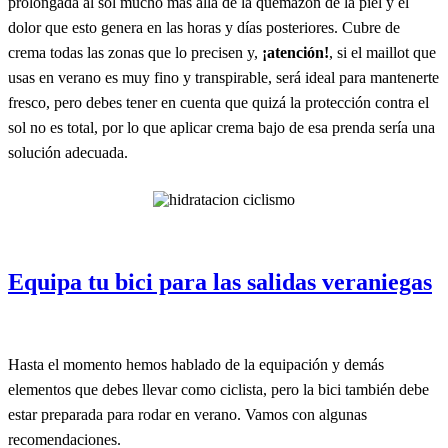
prolongada al sol mucho más allá de la quemazón de la piel y el
dolor que esto genera en las horas y días posteriores. Cubre de
crema todas las zonas que lo precisen y,
¡atención!
, si el maillot que
usas en verano es muy fino y transpirable, será ideal para mantenerte
fresco, pero debes tener en cuenta que quizá la protección contra el
sol no es total, por lo que aplicar crema bajo de esa prenda sería una
solución adecuada.
Equipa tu bici para las salidas veraniegas
Hasta el momento hemos hablado de la equipación y demás
elementos que debes llevar como ciclista, pero la bici también debe
estar preparada para rodar en verano. Vamos con algunas
recomendaciones.