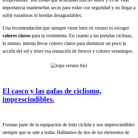
importancia mantenerlas secas para rodar con seguridad y no llegar a
sufrir rozaduras ni heridas desagradables.
Una recomendación que siempre viene bien en verano es escoger
colores claros
para la vestimenta. En cuanto a las prendas ciclistas,
lo mismo, intenta llevar colores claros para disminuir un poco la
acción del sol y tener esa sensación de frescor y colores veraniegos.
El casco y las gafas de ciclismo,
imprescindibles.
Forman parte de la equipación de todo ciclista y son imprescindibles
siempre que se sale a rodar. Hablamos de dos de los elementos de