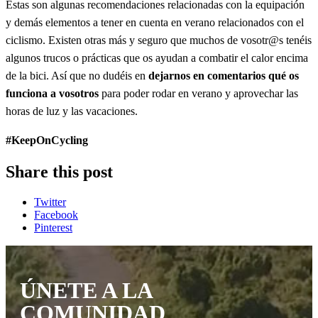
Estas son algunas recomendaciones relacionadas con la equipación
y demás elementos a tener en cuenta en verano relacionados con el
ciclismo. Existen otras más y seguro que muchos de vosotr@s tenéis
algunos trucos o prácticas que os ayudan a combatir el calor encima
de la bici. Así que no dudéis en
dejarnos en comentarios qué os
funciona a vosotros
para poder rodar en verano y aprovechar las
horas de luz y las vacaciones.
#KeepOnCycling
Share this post
Twitter
Facebook
Pinterest
ÚNETE A LA
COMUNIDAD