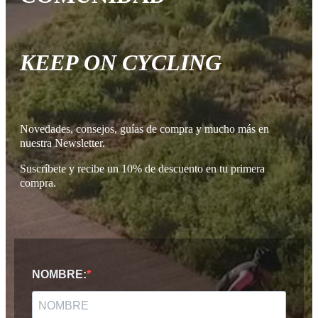
KEEP ON CYCLING
Novedades, consejos, guías de compra y mucho más en
nuestra Newsletter.
Suscríbete y recibe un 10% de descuento en tu primera
compra.
NOMBRE: