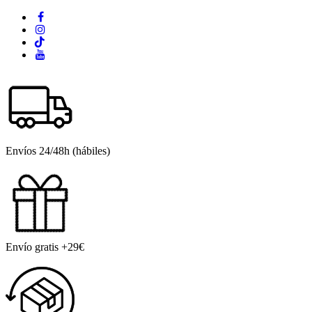
Envíos 24/48h (hábiles)
Envío gratis +29€