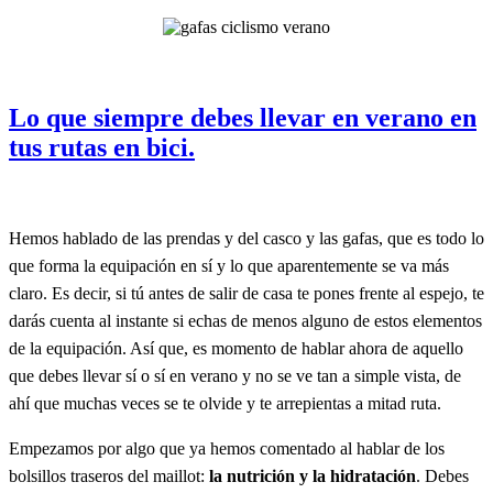
Lo que siempre debes llevar en verano en
tus rutas en bici.
Hemos hablado de las prendas y del casco y las gafas, que es todo lo
que forma la equipación en sí y lo que aparentemente se va más
claro. Es decir, si tú antes de salir de casa te pones frente al espejo, te
darás cuenta al instante si echas de menos alguno de estos elementos
de la equipación. Así que, es momento de hablar ahora de aquello
que debes llevar sí o sí en verano y no se ve tan a simple vista, de
ahí que muchas veces se te olvide y te arrepientas a mitad ruta.
Empezamos por algo que ya hemos comentado al hablar de los
bolsillos traseros del maillot:
la nutrición y la hidratación
. Debes