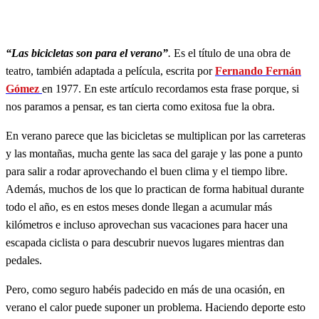
“Las bicicletas son para el verano”
.
Es el título de una obra de
teatro, también adaptada a película, escrita por
Fernando Fernán
Gómez
en 1977. En este artículo recordamos esta frase porque, si
nos paramos a pensar, es tan cierta como exitosa fue la obra.
En verano parece que las bicicletas se multiplican por las carreteras
y las montañas, mucha gente las saca del garaje y las pone a punto
para salir a rodar aprovechando el buen clima y el tiempo libre.
Además, muchos de los que lo practican de forma habitual durante
todo el año, es en estos meses donde llegan a acumular más
kilómetros e incluso aprovechan sus vacaciones para hacer una
escapada ciclista o para descubrir nuevos lugares mientras dan
pedales.
Pero, como seguro habéis padecido en más de una ocasión, en
verano el calor puede suponer un problema. Haciendo deporte esto