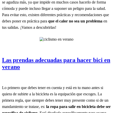
se agudiza más, ya que impide en muchos casos hacerlo de forma
cómoda y puede incluso llegar a suponer un peligro para la salud.
Para evitar esto, existen diferentes prácticas y recomendaciones que
debes poner en práctica para
que el calor no sea un problema
en
tus salidas. ¡Vamos a descubrirlas!
Las prendas adecuadas para hacer bici en
verano
Lo primero que debes tener en cuenta y está en tu mano antes si
quiera de subirte a la bicicleta es la equipación que escoges. La
primera regla, que siempre debes tener muy presente como si de un
mandamiento se tratase, es:
la ropa para salir en bicicleta debe ser
específica de ciclismo
. Está diseñada específicamente para usarse