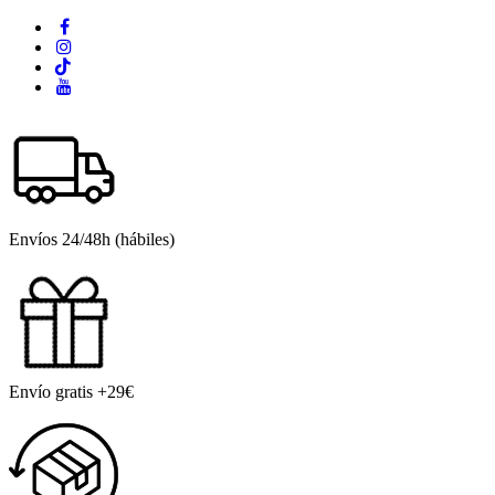
Envíos 24/48h (hábiles)
Envío gratis +29€