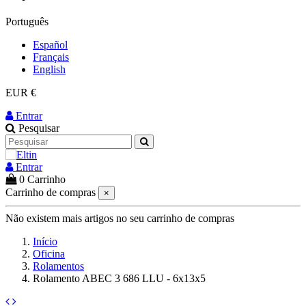
Português
Español
Français
English
EUR €
Entrar
Pesquisar
Entrar
0
Carrinho
Carrinho de compras
×
Não existem mais artigos no seu carrinho de compras
Início
Oficina
Rolamentos
Rolamento ABEC 3 686 LLU - 6x13x5