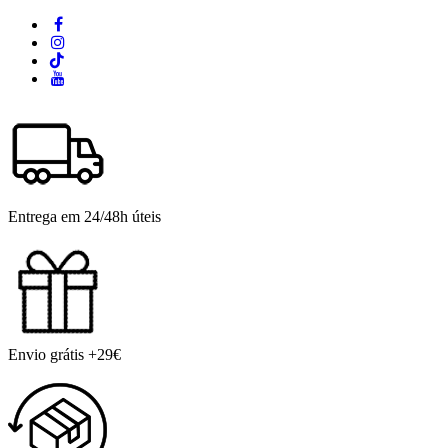
Entrega em 24/48h úteis
Envio grátis +29€