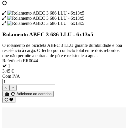
Rolamento ABEC 3 686 LLU - 6x13x5
O rolamento de bicicleta ABEC 3 LLU garante durabilidade e boa
resistência à carga. O fecho por contacto total entre dois rebordos
que não permite a entrada de pó e é resistente à água.
Referência
ER0044
1
3,45 €
Com IVA
Adicionar ao carrinho