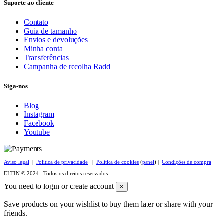
Suporte ao cliente
Contato
Guia de tamanho
Envios e devoluções
Minha conta
Transferências
Campanha de recolha Radd
Siga-nos
Blog
Instagram
Facebook
Youtube
Aviso legal
|
Política de privacidade
|
Política de cookies
(
panel
) |
Condições de compra
ELTIN © 2024 - Todos os direitos reservados
You need to login or create account
×
Save products on your wishlist to buy them later or share with your
friends.