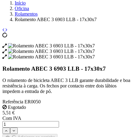
Início
Oficina
Rolamentos
Rolamento ABEC 3 6903 LLB - 17x30x7
Rolamento ABEC 3 6903 LLB - 17x30x7
O rolamento de bicicleta ABEC 3 LLB garante durabilidade e boa
resistência à carga. Os fechos por contacto entre dois lábios
impedem a entrada de pó.
Referência
ER0050
Esgotado
5,51 €
Com IVA