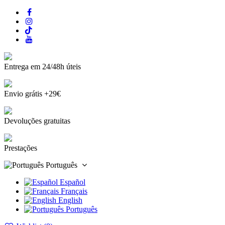
Entrega em 24/48h úteis
Envio grátis +29€
Devoluções gratuitas
Prestações
Português
Español
Français
English
Português