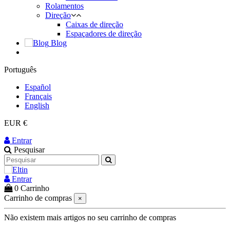
Rolamentos
Direção
Caixas de direção
Espaçadores de direção
Blog
Português
Español
Français
English
EUR €
Entrar
Pesquisar
Entrar
0
Carrinho
Carrinho de compras
×
Não existem mais artigos no seu carrinho de compras