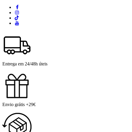
Entrega em 24/48h úteis
Envio grátis +29€