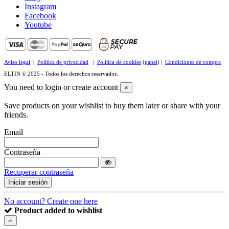
Instagram
Facebook
Youtube
Aviso legal
|
Política de privacidad
|
Política de cookies
(
panel
) |
Condiciones de compra
ELTIN © 2025 - Todos los derechos reservados.
You need to login or create account
×
Save products on your wishlist to buy them later or share with your
friends.
Email
Contraseña
Recuperar contraseña
Iniciar sesión
No account? Create one here
Product added to wishlist