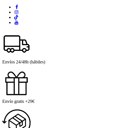
Envíos 24/48h (hábiles)
Envío gratis +29€