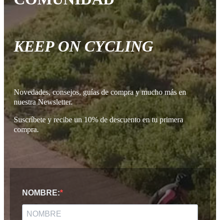
KEEP ON CYCLING
Novedades, consejos, guías de compra y mucho más en
nuestra Newsletter.
Suscríbete y recibe un 10% de descuento en tu primera
compra.
NOMBRE: