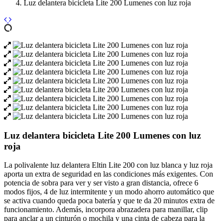
Luz delantera bicicleta Lite 200 Lumenes con luz roja
Luz delantera bicicleta Lite 200 Lumenes con luz
roja
La polivalente luz delantera Eltin Lite 200 con luz blanca y luz roja
aporta un extra de seguridad en las condiciones más exigentes. Con
potencia de sobra para ver y ser visto a gran distancia, ofrece 6
modos fijos, 4 de luz intermitente y un modo ahorro automático que
se activa cuando queda poca batería y que te da 20 minutos extra de
funcionamiento. Además, incorpora abrazadera para manillar, clip
para anclar a un cinturón o mochila y una cinta de cabeza para la