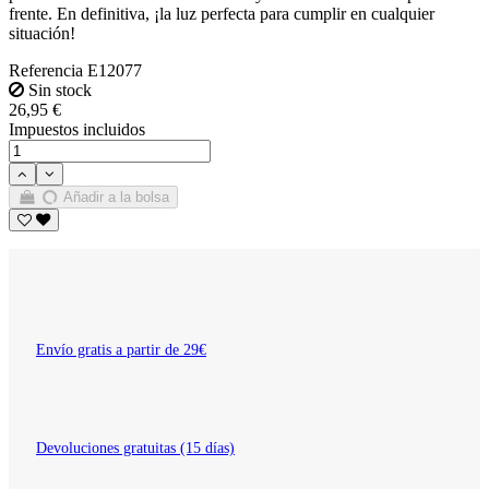
frente. En definitiva, ¡la luz perfecta para cumplir en cualquier
situación!
Referencia
E12077
Sin stock
26,95 €
Impuestos incluidos
Añadir a la bolsa
Envío gratis a partir de 29€
Devoluciones gratuitas (15 días)