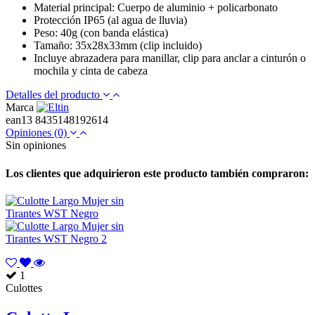
Material principal: Cuerpo de aluminio + policarbonato
Protección IP65 (al agua de lluvia)
Peso: 40g (con banda elástica)
Tamaño: 35x28x33mm (clip incluido)
Incluye abrazadera para manillar, clip para anclar a cinturón o
mochila y cinta de cabeza
Detalles del producto
Marca
ean13
8435148192614
Opiniones
(0)
Sin opiniones
Los clientes que adquirieron este producto también compraron:
1
Culottes