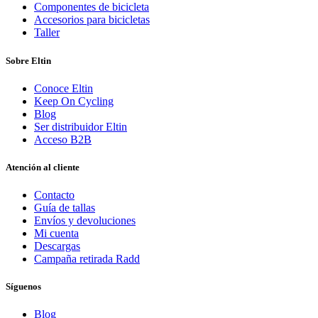
Componentes de bicicleta
Accesorios para bicicletas
Taller
Sobre Eltin
Conoce Eltin
Keep On Cycling
Blog
Ser distribuidor Eltin
Acceso B2B
Atención al cliente
Contacto
Guía de tallas
Envíos y devoluciones
Mi cuenta
Descargas
Campaña retirada Radd
Síguenos
Blog