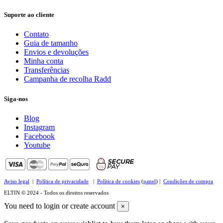
Suporte ao cliente
Contato
Guia de tamanho
Envios e devoluções
Minha conta
Transferências
Campanha de recolha Radd
Siga-nos
Blog
Instagram
Facebook
Youtube
Aviso legal
|
Política de privacidade
|
Política de cookies
(
panel
) |
Condições de compra
ELTIN © 2024 - Todos os direitos reservados
You need to login or create account
×