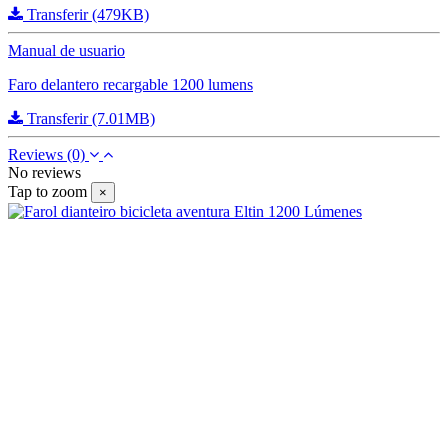
Transferir (479KB)
Manual de usuario
Faro delantero recargable 1200 lumens
Transferir (7.01MB)
Reviews
(0)
No reviews
Tap to zoom
×