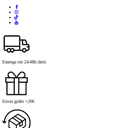
Entrega em 24/48h úteis
Envio grátis +29€