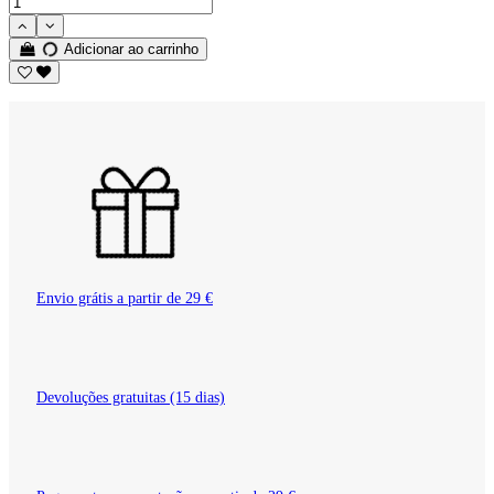
Adicionar ao carrinho
Envio grátis a partir de 29 €
Devoluções gratuitas (15 dias)