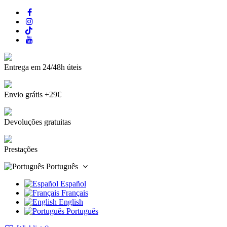
Entrega em 24/48h úteis
Envio grátis +29€
Devoluções gratuitas
Prestações
Português
Español
Français
English
Português