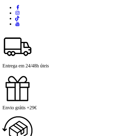
Entrega em 24/48h úteis
Envio grátis +29€