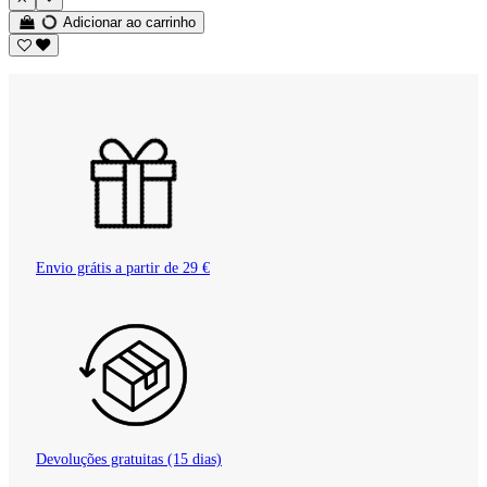
Adicionar ao carrinho
Envio grátis a partir de 29 €
Devoluções gratuitas (15 dias)