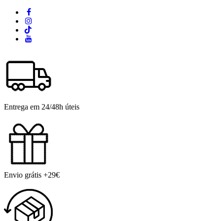
Entrega em 24/48h úteis
Envio grátis +29€