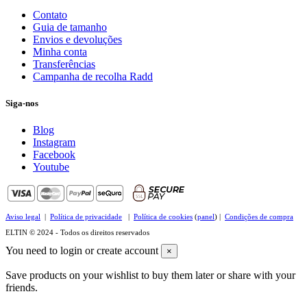
Contato
Guia de tamanho
Envios e devoluções
Minha conta
Transferências
Campanha de recolha Radd
Siga-nos
Blog
Instagram
Facebook
Youtube
Aviso legal
|
Política de privacidade
|
Política de cookies
(
panel
) |
Condições de compra
ELTIN © 2024 - Todos os direitos reservados
You need to login or create account
×
Save products on your wishlist to buy them later or share with your
friends.