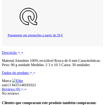
Pagamento em prestações a partir de 29 €
Descrição
Material Alumínio 100% reciclável Rosca de 6 mm Características:
Peso: 90 g unidade Medidas: 2 3 x 10 3 Caixa: 30 unidades
Dados do produto
Marca
ean13
8435148181021
Reviews
(0)
No reviews
Clientes que compraram este produto também compraram: