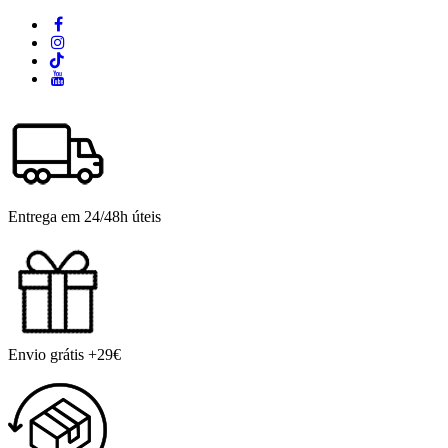
Entrega em 24/48h úteis
Envio grátis +29€