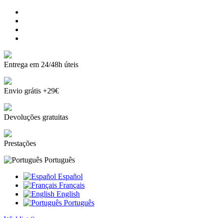
Entrega em 24/48h úteis
Envio grátis +29€
Devoluções gratuitas
Prestações
Português
Español
Français
English
Português