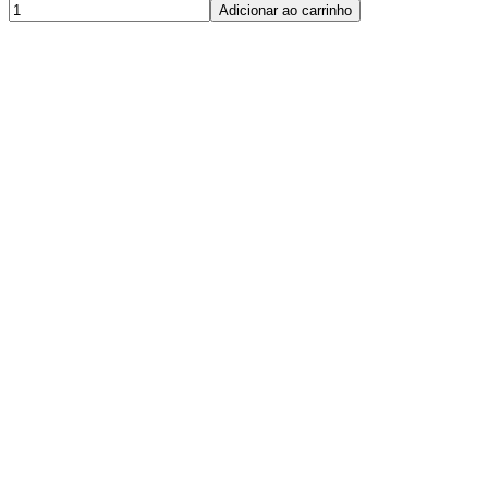
Adicionar ao carrinho