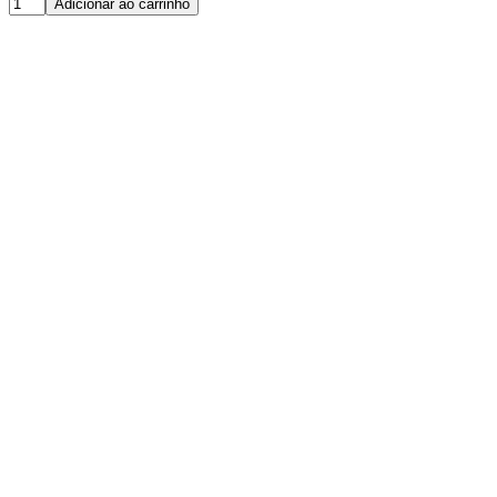
Adicionar ao carrinho