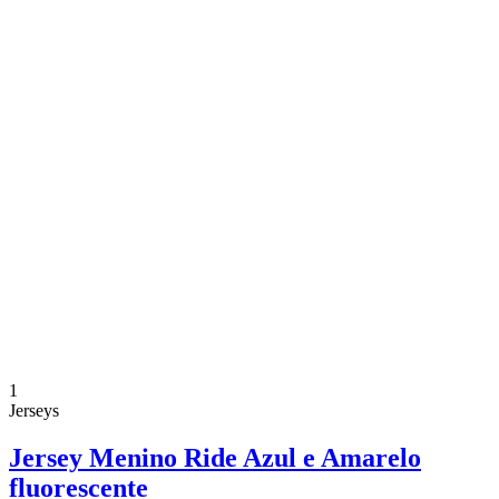
1
Jerseys
Jersey Menino Ride Azul e Amarelo
fluorescente