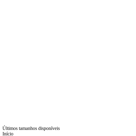
Últimos tamanhos disponíveis
Início