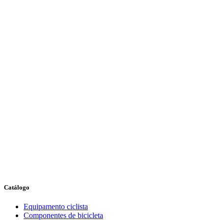
Catálogo
Equipamento ciclista
Componentes de bicicleta