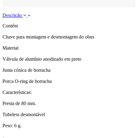
Descrição
Contém
Chave para montagem e desmontagem do obus
Material
Válvula de alumínio anodizado em preto
Junta cónica de borracha
Porca O-ring de borracha
Características:
Presta de 80 mm.
Tubeless desmontável
Peso: 6 g.
.