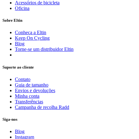
Acessórios de bicicleta
Oficina
Sobre Eltin
Conheça a Eltin
Keep On Cycling
Blog
Torne-se um distribuidor Eltin
Suporte ao cliente
Contato
Guia de tamanho
Envios e devoluções
Minha conta
Transferências
Campanha de recolha Radd
Siga-nos
Blog
Instagram