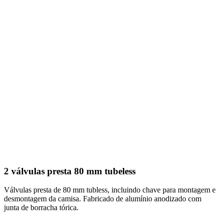
2 válvulas presta 80 mm tubeless
Válvulas presta de 80 mm tubless, incluindo chave para montagem e
desmontagem da camisa. Fabricado de alumínio anodizado com
junta de borracha tórica.