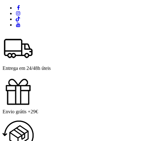
Entrega em 24/48h úteis
Envio grátis +29€