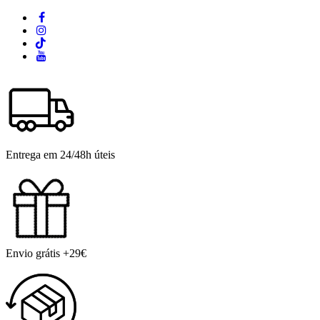
Entrega em 24/48h úteis
Envio grátis +29€