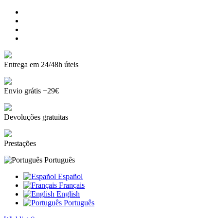
Entrega em 24/48h úteis
Envio grátis +29€
Devoluções gratuitas
Prestações
Português
Español
Français
English
Português